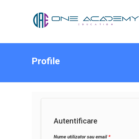
Profile
Autentificare
Nume utilizator sau email
*