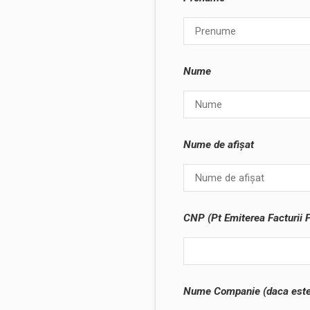
Nume
Nume de afișat
CNP (Pt Emiterea Facturii F
Nume Companie (daca este