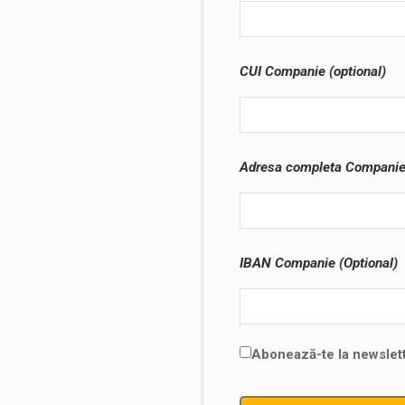
CUI Companie (optional)
Adresa completa Companie 
IBAN Companie (Optional)
Abonează-te la newslett