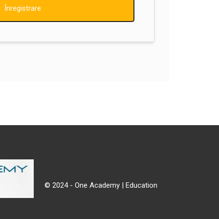
Înregistrare
© 2024 - One Academy | Education