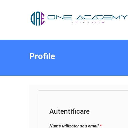
Profile
Autentificare
Nume utilizator sau email
*