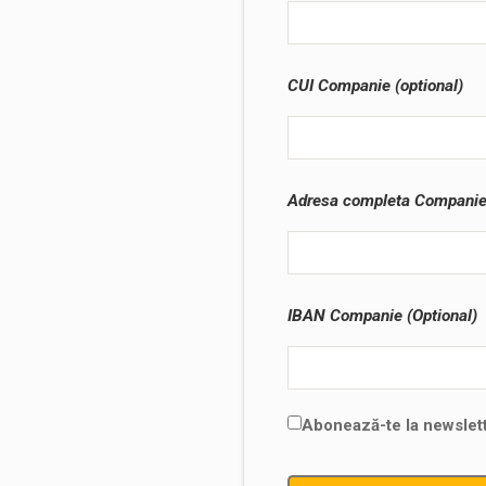
CUI Companie (optional)
Adresa completa Companie 
IBAN Companie (Optional)
Abonează-te la newslett