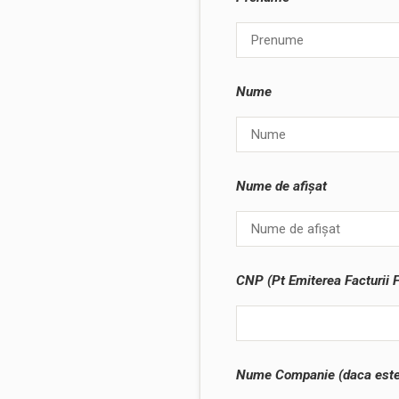
Nume
Nume de afișat
CNP (Pt Emiterea Facturii F
Nume Companie (daca este