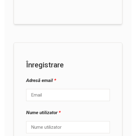
Înregistrare
Adresă email
*
Nume utilizator
*