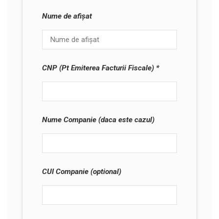
Nume de afișat
CNP (Pt Emiterea Facturii Fiscale)
Nume Companie (daca este cazul)
CUI Companie (optional)