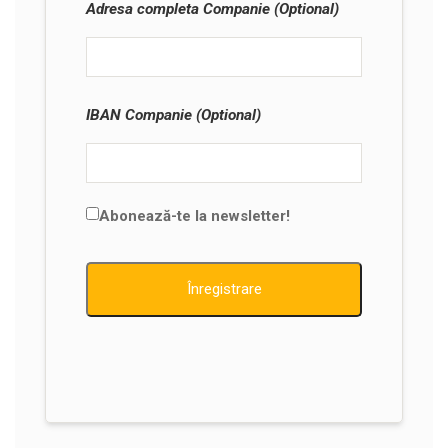
Adresa completa Companie (Optional)
IBAN Companie (Optional)
Abonează-te la newsletter!
Înregistrare