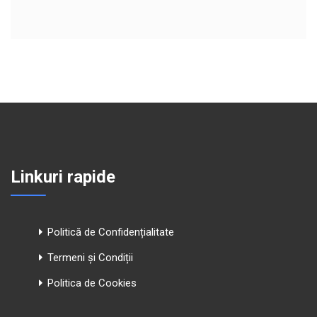
Linkuri rapide
Politică de Confidențialitate
Termeni și Condiții
Politica de Cookies