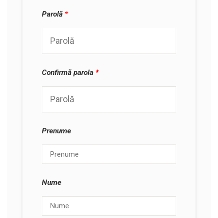
Parolă
*
Confirmă parola
*
Prenume
Nume