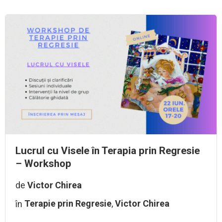
Lucrul cu Visele în Terapia prin Regresie
– Workshop
de
Victor Chirea
în
Terapie prin Regresie
,
Victor Chirea