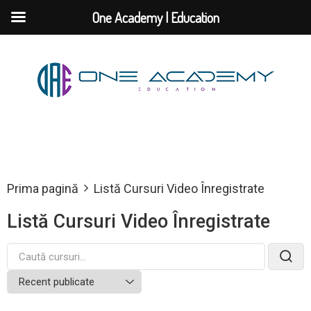
One Academy | Education
Prima pagină
Listă Cursuri Video Înregistrate
Listă Cursuri Video Înregistrate