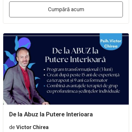
Cumpără acum
De la Abuz la Putere Interioara
de
Victor Chirea