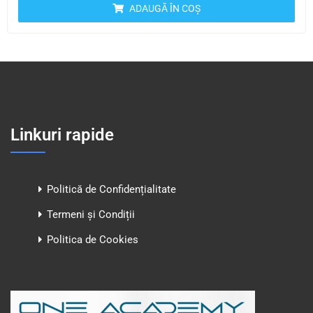
ADAUGĂ ÎN COȘ
Linkuri rapide
Politică de Confidențialitate
Termeni și Condiții
Politica de Cookies