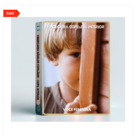
Sale!