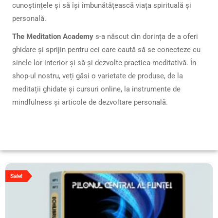
cunoștințele și să își îmbunătățească viața spirituală și
personală.
The Meditation Academy
s-a născut din dorința de a oferi
ghidare și sprijin pentru cei care caută să se conecteze cu
sinele lor interior și să-și dezvolte practica meditativă. În
shop-ul nostru, veți găsi o varietate de produse, de la
meditații ghidate și cursuri online, la instrumente de
mindfulness și articole de dezvoltare personală.
Sale!