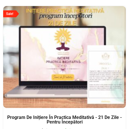
Sale!
Program De Inițiere În Practica Meditativă - 21 De Zile -
Pentru Începători