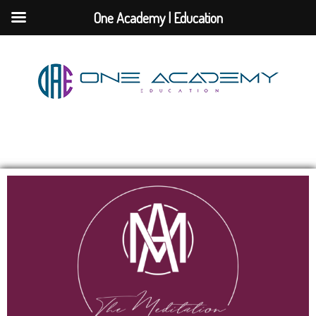
One Academy | Education