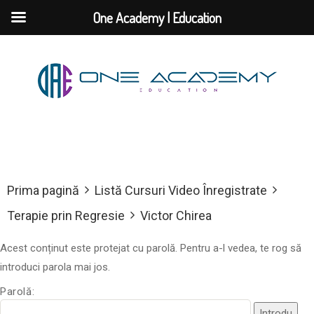
One Academy | Education
Prima pagină
Listă Cursuri Video Înregistrate
Terapie prin Regresie
Victor Chirea
Acest conținut este protejat cu parolă. Pentru a-l vedea, te rog să
introduci parola mai jos.
Parolă: