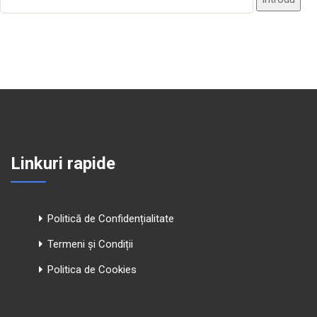
Linkuri rapide
Politică de Confidențialitate
Termeni și Condiții
Politica de Cookies