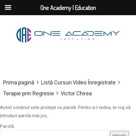
One Academy | Education
Prima pagină
Listă Cursuri Video Înregistrate
Terapie prin Regresie
Victor Chirea
Acest conținut este protejat cu parolă. Pentru a-l vedea, te rog să
introduci parola mai jos.
Parolă: