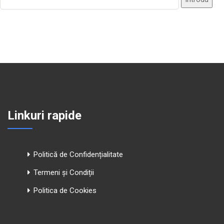
Linkuri rapide
Politică de Confidențialitate
Termeni și Condiții
Politica de Cookies